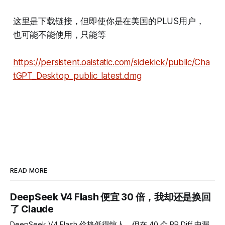
这里是下载链接，但即使你是在美国的PLUS用户，
也可能不能使用，只能等
https://persistent.oaistatic.com/sidekick/public/Cha
tGPT_Desktop_public_latest.dmg
READ MORE
DeepSeek V4 Flash 便宜 30 倍，我却还是换回
了 Claude
DeepSeek V4 Flash 价格低得惊人，但在 40 个 PR Diff 中漏