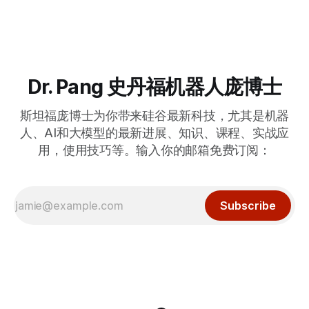
Dr. Pang 史丹福机器人庞博士
斯坦福庞博士为你带来硅谷最新科技，尤其是机器
人、AI和大模型的最新进展、知识、课程、实战应
用，使用技巧等。输入你的邮箱免费订阅：
Subscribe