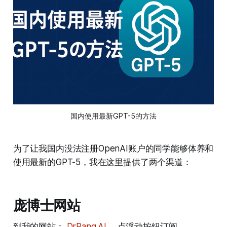
国内使用最新GPT-5的方法
为了让我国内没法注册OpenAI账户的同学能够体养和
使用最新的GPT-5，我在这里提供了两个渠道：
庞博士网站
到我的网站：
DrPang.AI
， 点浮动按钮订阅