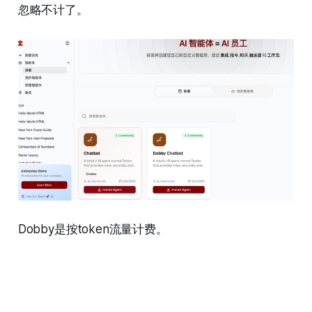
忽略不计了。
Dobby是按token流量计费。