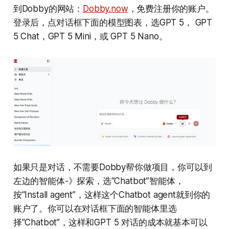
到Dobby的网站：
Dobby.now
，免费注册你的账户。
登录后，点对话框下面的模型图表，选GPT 5， GPT
5 Chat，GPT 5 Mini，或 GPT 5 Nano。
如果只是对话，不需要Dobby帮你做项目，你可以到
左边的智能体-》探索，选“Chatbot”智能体，
按“Install agent”，这样这个Chatbot agent就到你的
账户了。你可以在对话框下面的智能体里选
择”Chatbot”，这样和GPT 5 对话的成本就基本可以