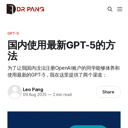
GPT-5
国内使用最新GPT-5的方
法
为了让我国内没法注册OpenAI账户的同学能够体养和
使用最新的GPT-5，我在这里提供了两个渠道：
Leo Pang
Share
09 Aug 2025
—
2 min read