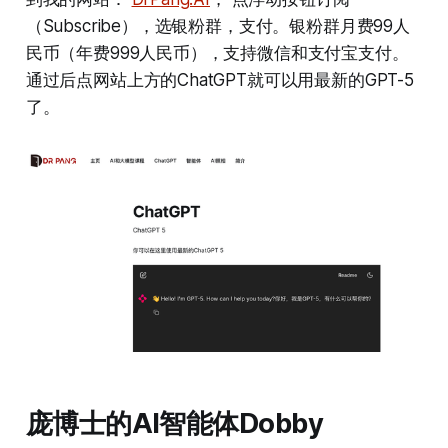
（Subscribe），选银粉群，支付。银粉群月费99人
民币（年费999人民币），支持微信和支付宝支付。
通过后点网站上方的ChatGPT就可以用最新的GPT-5
了。
庞博士的AI智能体Dobby