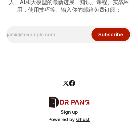
人、AI和大模型的最新进展、知识、课程、实战应
用，使用技巧等。输入你的邮箱免费订阅：
Subscribe
Sign up
Powered by
Ghost