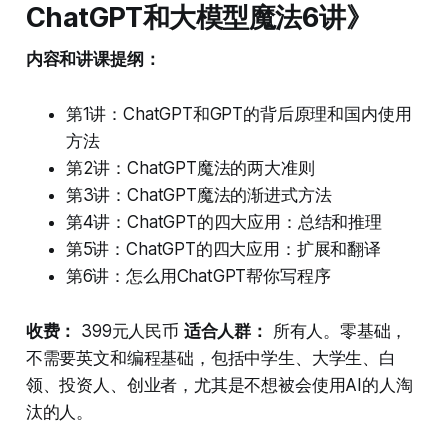
ChatGPT和大模型魔法6讲》
内容和讲课提纲：
第1讲：ChatGPT和GPT的背后原理和国内使用
方法
第2讲：ChatGPT魔法的两大准则
第3讲：ChatGPT魔法的渐进式方法
第4讲：ChatGPT的四大应用：总结和推理
第5讲：ChatGPT的四大应用：扩展和翻译
第6讲：怎么用ChatGPT帮你写程序
收费：
399元人民币
适合人群：
所有人。零基础，
不需要英文和编程基础，包括中学生、大学生、白
领、投资人、创业者，尤其是不想被会使用AI的人淘
汰的人。