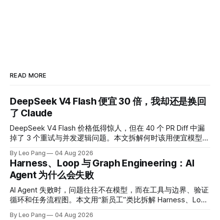
READ MORE
DeepSeek V4 Flash 便宜 30 倍，我却还是换回
了 Claude
DeepSeek V4 Flash 价格低得惊人，但在 40 个 PR Diff 中漏
掉了 3 个重试与并发逻辑问题。本文拆解何时该用便宜模型，
何时应为可靠性买单。
By Leo Pang
04 Aug 2026
Harness、Loop 与 Graph Engineering：AI
Agent 为什么会失败
AI Agent 失败时，问题往往不在模型，而在工具与边界、验证
循环和任务流程图。本文用“新员工”类比拆解 Harness、Loop
与 Graph Engineering，并给出 60 秒诊断清单。
By Leo Pang
04 Aug 2026