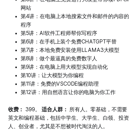
网站
第4讲：在电脑上本地搜索文件和邮件的内容的
程序
第5讲：AI软件工程师帮你写程序
第6讲：在手机上装个免费CHATGPT平替
第7讲：本地免费安装使用LLAMA3大模型
第8讲：做个最逼真的免费数字人
第9讲：在电脑上用大模型实现自动化
第10讲：让大模型为你编程
第11讲：免费的VSCODE编程助理
第12讲：用自然语言让你的电脑为你工作
收费：
399。
适合人群：
所有人。零基础，不需要
英文和编程基础，包括中学生、大学生、白领、投资
人、创业者，尤其是不想被时代淘汰的人。