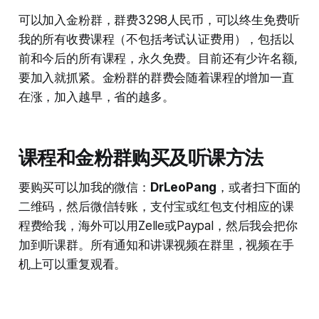
可以加入金粉群，群费3298人民币，可以终生免费听
我的所有收费课程（不包括考试认证费用），包括以
前和今后的所有课程，永久免费。目前还有少许名额,
要加入就抓紧。金粉群的群费会随着课程的增加一直
在涨，加入越早，省的越多。
课程和金粉群购买及听课方法
要购买可以加我的微信：
DrLeoPang
，或者扫下面的
二维码，然后微信转账，支付宝或红包支付相应的课
程费给我，海外可以用Zelle或Paypal，然后我会把你
加到听课群。所有通知和讲课视频在群里，视频在手
机上可以重复观看。