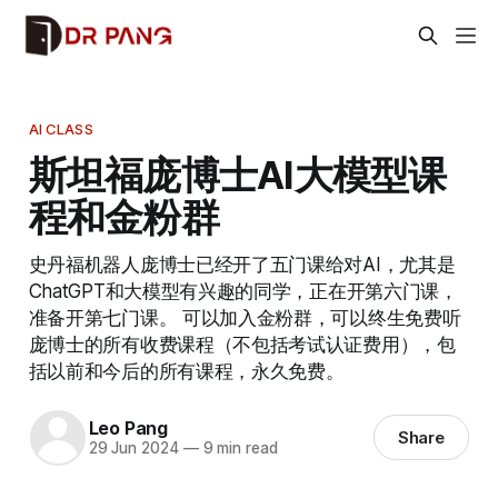
AI CLASS
斯坦福庞博士AI大模型课
程和金粉群
史丹福机器人庞博士已经开了五门课给对AI，尤其是
ChatGPT和大模型有兴趣的同学，正在开第六门课，
准备开第七门课。 可以加入金粉群，可以终生免费听
庞博士的所有收费课程（不包括考试认证费用），包
括以前和今后的所有课程，永久免费。
Leo Pang
Share
29 Jun 2024
—
9 min read