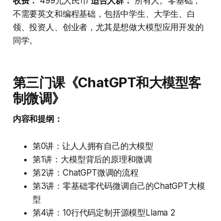
收费：
499元人民币
适合人群：
所有人。零基础，
不需要英文和编程基础，包括中学生、大学生、白
领、投资人、创业者，尤其是想做大模型应用开发的
同学。
第三门课《ChatGPT和大模型客
制微调》
内容和提纲：
第0讲：让人人拥有自己的大模型
第1讲：大模型背后的原理和微调
第2讲：ChatGPT微调的流程
第3讲：零基础零代码微调自己的ChatGPT大模
型
第4讲：10行代码定制开源模型Llama 2