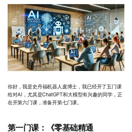
你好，我是史丹福机器人庞博士，我已经开了五门课
给对AI，尤其是ChatGPT和大模型有兴趣的同学，正
在开第六门课，准备开第七门课。
第一门课：《零基础精通