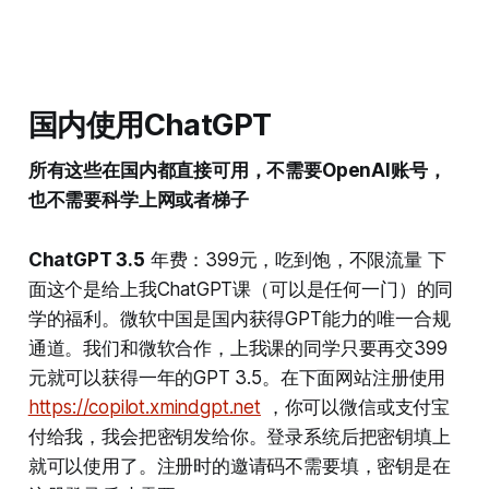
国内使用ChatGPT
所有这些在国内都直接可用，不需要OpenAI账号，
也不需要科学上网或者梯子
ChatGPT 3.5
年费：399元，吃到饱，不限流量 下
面这个是给上我ChatGPT课（可以是任何一门）的同
学的福利。微软中国是国内获得GPT能力的唯一合规
通道。我们和微软合作，上我课的同学只要再交399
元就可以获得一年的GPT 3.5。在下面网站注册使用
https://copilot.xmindgpt.net
，你可以微信或支付宝
付给我，我会把密钥发给你。登录系统后把密钥填上
就可以使用了。注册时的邀请码不需要填，密钥是在