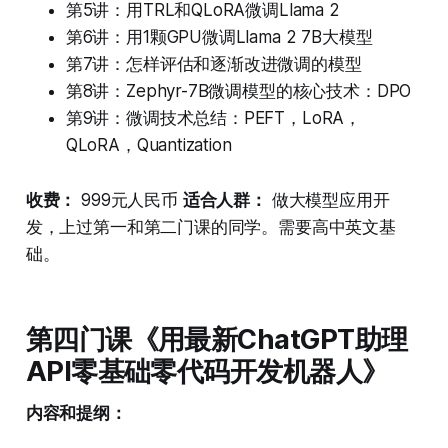
第5讲：用TRL和QLoRA微调Llama 2
第6讲：用1颗GPU微调Llama 2 7B大模型
第7讲：怎样评估和逐渐改进微调的模型
第8讲：Zephyr-7B微调模型的核心技术：DPO
第9讲：微调技术总结：PEFT，LoRA，
QLoRA，Quantization
收费：
999元人民币
适合人群：
做大模型应用开
发，上过第一和第二门课的同学。需要高中英文基
础。
第四门课《用最新ChatGPT助理
API零基础零代码开发机器人》
内容和提纲：