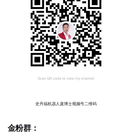
史丹福机器人庞博士视频号二维码
金粉群：