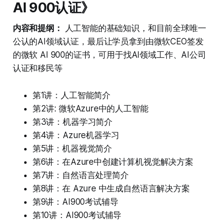
AI 900认证》
内容和提纲：
人工智能的基础知识，和目前全球唯一
公认的AI领域认证，最后让学员拿到由微软CEO签发
的微软 AI 900的证书，可用于找AI领域工作、AI公司
认证和移民等
第1讲：人工智能简介
第2讲: 微软Azure中的人工智能
第3讲：机器学习简介
第4讲：Azure机器学习
第5讲：机器视觉简介
第6讲：在Azure中创建计算机视觉解决方案
第7讲：自然语言处理简介
第8讲：在 Azure 中生成自然语言解决方案
第9讲：AI900考试辅导
第10讲：AI900考试辅导