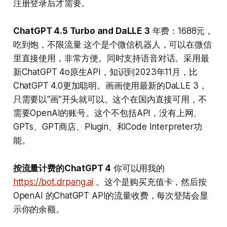
注册登录后才需要。
ChatGPT 4.5 Turbo and DaLLE 3
年费：1688元，
吃到饱，不限流量 这个是个微信机器人，可以在微信
里直接使用，非常方便。同时支持语音对话。采用最
新ChatGPT 4o原生API，知识到2023年11月，比
ChatGPT 4.0更加聪明。画画使用最新的DaLLE 3，
只需要以“画”开头就可以。这个在国内直接可用，不
需要OpenAI的账号。这个不包括API，没有上网、
GPTs、GPT商店、Plugin、和Code Interpreter功
能。
按流量计费的ChatGPT 4
你可以用我的
https://bot.drpang.ai
。这个是购买充值卡，然后按
OpenAI 的ChatGPT API的流量收费，每次登陆会显
示你的余额。