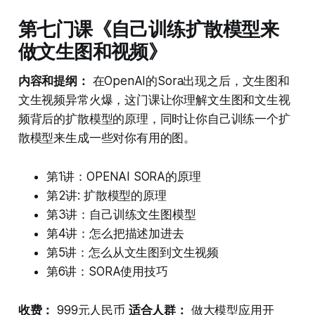
第七门课《自己训练扩散模型来
做文生图和视频》
内容和提纲：
在OpenAI的Sora出现之后，文生图和
文生视频异常火爆，这门课让你理解文生图和文生视
频背后的扩散模型的原理，同时让你自己训练一个扩
散模型来生成一些对你有用的图。
第1讲：OPENAI SORA的原理
第2讲: 扩散模型的原理
第3讲：自己训练文生图模型
第4讲：怎么把描述加进去
第5讲：怎么从文生图到文生视频
第6讲：SORA使用技巧
收费：
999元人民币
适合人群：
做大模型应用开