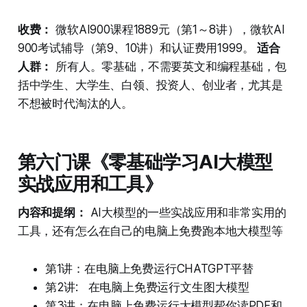
收费：
微软AI900课程1889元（第1～8讲），微软AI
900考试辅导（第9、10讲）和认证费用1999。
适合
人群：
所有人。零基础，不需要英文和编程基础，包
括中学生、大学生、白领、投资人、创业者，尤其是
不想被时代淘汰的人。
第六门课《零基础学习AI大模型
实战应用和工具》
内容和提纲：
AI大模型的一些实战应用和非常实用的
工具，还有怎么在自己的电脑上免费跑本地大模型等
第1讲：在电脑上免费运行CHATGPT平替
第2讲: 在电脑上免费运行文生图大模型
第3讲：在电脑上免费运行大模型帮你读PDF和