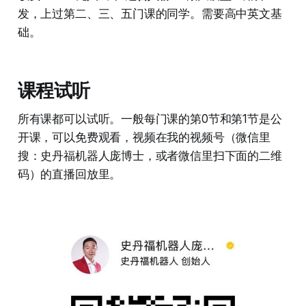
发，上过第二、三、五门课的同学。需要高中英文基
础。
课程试听
所有课都可以试听。一般每门课的第0节和第1节是公
开课，可以免费观看，视频在我的视频号（微信里
搜：史丹福机器人庞博士，或者微信里扫下面的二维
码）的直播回放里。