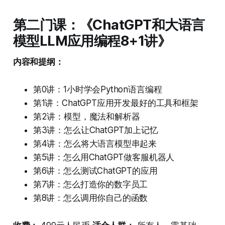
第二门课：《ChatGPT和大语言
模型LLM应用编程8+1讲》
内容和提纲：
第0讲：1小时学会Python语言编程
第1讲：ChatGPT应用开发最好的工具和框架
第2讲：模型，魔法和解析器
第3讲：怎么让ChatGPT加上记忆
第4讲：怎么将大语言模型串起来
第5讲：怎么用ChatGPT做客服机器人
第6讲：怎么测试ChatGPT的应用
第7讲：怎么打造你的数字员工
第8讲：怎么调用你自己的函数