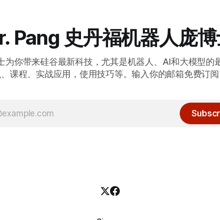
r. Pang 史丹福机器人庞
士为你带来硅谷最新科技，尤其是机器人、AI和大模型的
识、课程、实战应用，使用技巧等。输入你的邮箱免费订阅
Subscr