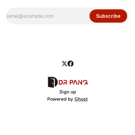
Subscribe
Sign up
Powered by
Ghost