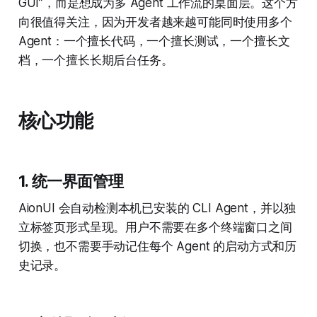
GUI”，而是想成为多 Agent 工作流的桌面层。这个方
向很值得关注，因为开发者越来越可能同时使用多个
Agent：一个擅长代码，一个擅长测试，一个擅长文
档，一个擅长长期后台任务。
核心功能
1. 统一界面管理
AionUI 会自动检测本机已安装的 CLI Agent，并以独
立标签页形式呈现。用户不需要在多个终端窗口之间
切换，也不需要手动记住每个 Agent 的启动方式和历
史记录。