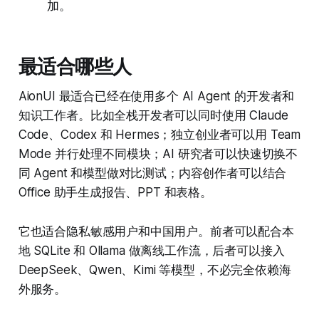
加。
最适合哪些人
AionUI 最适合已经在使用多个 AI Agent 的开发者和
知识工作者。比如全栈开发者可以同时使用 Claude
Code、Codex 和 Hermes；独立创业者可以用 Team
Mode 并行处理不同模块；AI 研究者可以快速切换不
同 Agent 和模型做对比测试；内容创作者可以结合
Office 助手生成报告、PPT 和表格。
它也适合隐私敏感用户和中国用户。前者可以配合本
地 SQLite 和 Ollama 做离线工作流，后者可以接入
DeepSeek、Qwen、Kimi 等模型，不必完全依赖海
外服务。