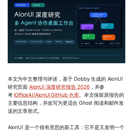
本文为中文整理与评述，基于 Dobby 生成的 AionUI
研究页面
AionUI 深度研究报告 2026
，并参
考
iOfficeAI/AionUi GitHub 仓库
。本文保留原报告的
主要信息结构，并改写为更适合 Ghost 阅读和邮件发
送的文章形式。
AionUI 是一个很有意思的新工具：它不是又发明一个