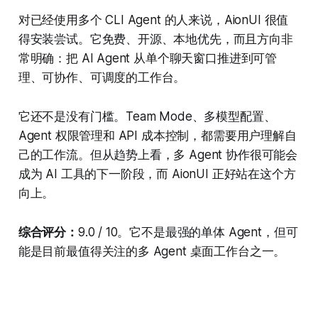
对已经使用多个 CLI Agent 的人来说，AionUI 很值
得安装尝试。它免费、开源、本地优先，而且方向非
常明确：把 AI Agent 从单个聊天窗口推进到可管
理、可协作、可调度的工作台。
它还不是没有门槛。Team Mode、多模型配置、
Agent 权限管理和 API 成本控制，都需要用户理解自
己的工作流。但从趋势上看，多 Agent 协作很可能会
成为 AI 工具的下一阶段，而 AionUI 正好站在这个方
向上。
综合评分：
9.0 / 10。它不是最强的单体 Agent，但可
能是目前最值得关注的多 Agent 桌面工作台之一。