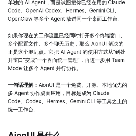
单独的 AI Agent，而是试图把你已经在用的 Claude
Code、OpenAI Codex、Hermes、Gemini CLI、
OpenClaw 等多个 Agent 放进同一个桌面工作台。
如果你现在的工作流里已经同时打开多个终端窗口、
多个配置文件、多个聊天历史，那么 AionUI 解决的
正是这个混乱点。它把 AI Agent 的使用方式从“到处
开窗口”变成“一个界面统一管理”，再进一步用 Team
Mode 让多个 Agent 并行协作。
一句话理解：
AionUI 是一个免费、开源、本地优先的
多 Agent 协作桌面应用，目标是成为 Claude
Code、Codex、Hermes、Gemini CLI 等工具之上的
统一工作台。
AionUI 是什么