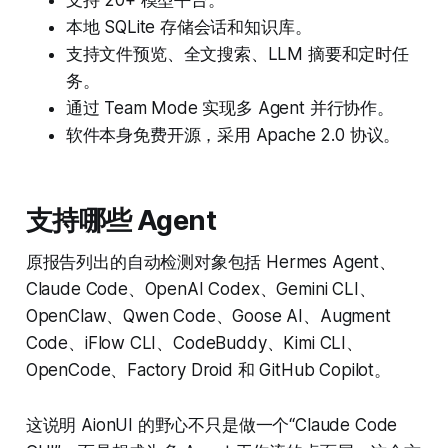
支持 20+ 模型平台。
本地 SQLite 存储会话和知识库。
支持文件预览、全文搜索、LLM 摘要和定时任
务。
通过 Team Mode 实现多 Agent 并行协作。
软件本身免费开源，采用 Apache 2.0 协议。
支持哪些 Agent
原报告列出的自动检测对象包括 Hermes Agent、
Claude Code、OpenAI Codex、Gemini CLI、
OpenClaw、Qwen Code、Goose AI、Augment
Code、iFlow CLI、CodeBuddy、Kimi CLI、
OpenCode、Factory Droid 和 GitHub Copilot。
这说明 AionUI 的野心不只是做一个“Claude Code