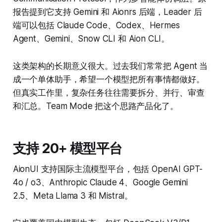
报告提到它支持 Gemini 和 Aionrs 后端，Leader 后
端可以包括 Claude Code、Codex、Hermes
Agent、Gemini、Snow CLI 和 Aion CLI。
这类架构的长期意义很大。过去我们常常把 Agent 当
成一个单体助手，希望一个模型把所有事情都做好。
但真实工作里，复杂任务往往需要拆分、并行、审查
和汇总。Team Mode 把这个思路产品化了。
支持 20+ 模型平台
AionUI 支持国际主流模型平台，包括 OpenAI GPT-
4o / o3、Anthropic Claude 4、Google Gemini
2.5、Meta Llama 3 和 Mistral。