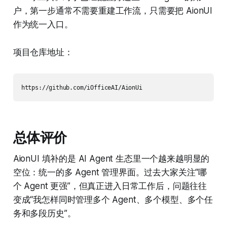
户，第一步通常不需要重建工作流，只需要把 AionUI
作为统一入口。
项目仓库地址：
https://github.com/iOfficeAI/AionUi
总体评价
AionUI 填补的是 AI Agent 生态里一个越来越明显的
空位：统一的多 Agent 管理界面。过去大家关注“哪
个 Agent 更强”，但真正进入日常工作后，问题往往
变成“我怎样同时管理多个 Agent、多个模型、多个任
务和多段历史”。