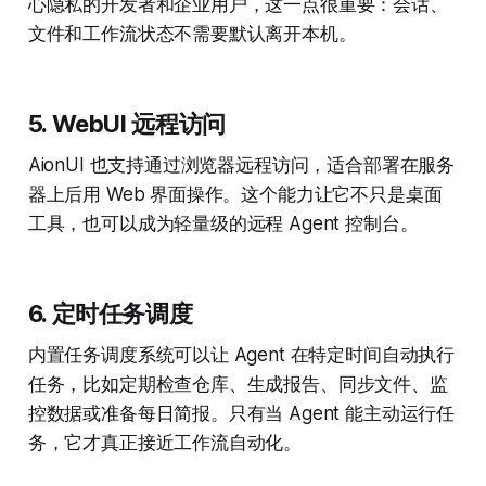
心隐私的开发者和企业用户，这一点很重要：会话、
文件和工作流状态不需要默认离开本机。
5. WebUI 远程访问
AionUI 也支持通过浏览器远程访问，适合部署在服务
器上后用 Web 界面操作。这个能力让它不只是桌面
工具，也可以成为轻量级的远程 Agent 控制台。
6. 定时任务调度
内置任务调度系统可以让 Agent 在特定时间自动执行
任务，比如定期检查仓库、生成报告、同步文件、监
控数据或准备每日简报。只有当 Agent 能主动运行任
务，它才真正接近工作流自动化。