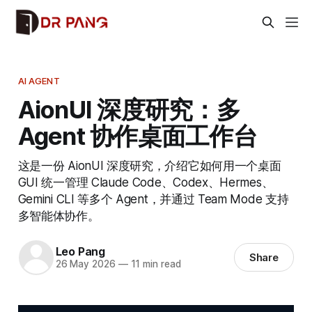
AI AGENT
AionUI 深度研究：多
Agent 协作桌面工作台
这是一份 AionUI 深度研究，介绍它如何用一个桌面
GUI 统一管理 Claude Code、Codex、Hermes、
Gemini CLI 等多个 Agent，并通过 Team Mode 支持
多智能体协作。
Leo Pang
Share
26 May 2026
—
11 min read