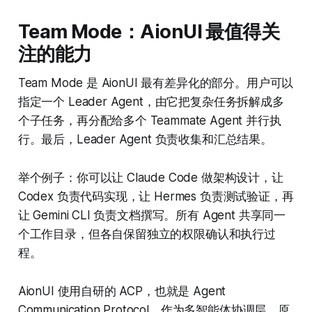
Team Mode：AionUI 最值得关
注的能力
Team Mode 是 AionUI 最有差异化的部分。用户可以
指定一个 Leader Agent，由它把复杂任务拆解成多
个子任务，再分配给多个 Teammate Agent 并行执
行。最后，Leader Agent 负责收集和汇总结果。
举个例子：你可以让 Claude Code 做架构设计，让
Codex 负责代码实现，让 Hermes 负责测试验证，再
让 Gemini CLI 负责文档撰写。所有 Agent 共享同一
个工作目录，但各自保留独立的权限确认和执行过
程。
AionUI 使用自研的 ACP，也就是 Agent
Communication Protocol，作为多智能体协调层。原