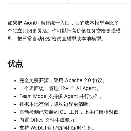
如果把 AionUI 当作统一入口，它的成本模型会比多
个独立订阅更灵活。你可以把高价值任务交给更强模
型，把日常自动化交给便宜模型或本地模型。
优点
完全免费开源，采用 Apache 2.0 协议。
一个界面统一管理 12+ 个 AI Agent。
Team Mode 支持多 Agent 并行协作。
数据本地存储，隐私边界更清晰。
自动检测已安装的 CLI 工具，上手门槛相对低。
内置 Office 文件生成能力。
支持 WebUI 远程访问和定时任务。