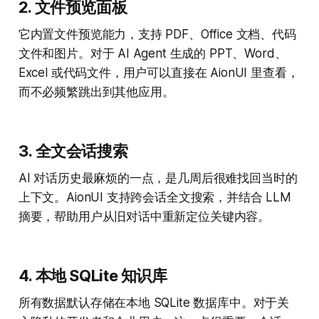
2. 文件预览面板
它内置文件预览能力，支持 PDF、Office 文档、代码
文件和图片。对于 AI Agent 生成的 PPT、Word、
Excel 或代码文件，用户可以直接在 AionUI 里查看，
而不必频繁跳出到其他应用。
3. 全文会话搜索
AI 对话历史最麻烦的一点，是几周后很难找回当时的
上下文。AionUI 支持跨会话全文搜索，并结合 LLM
摘要，帮助用户从旧对话中重新定位关键内容。
4. 本地 SQLite 知识库
所有数据默认存储在本地 SQLite 数据库中。对于关