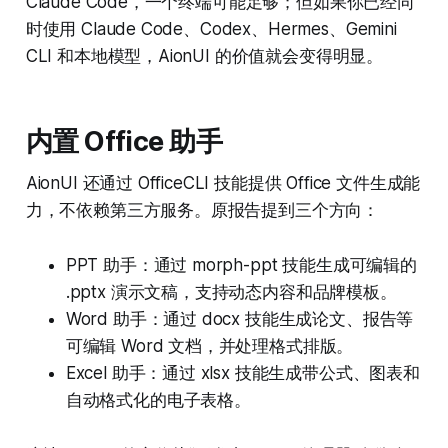
Claude Code，一个终端可能足够；但如果你已经同
时使用 Claude Code、Codex、Hermes、Gemini
CLI 和本地模型，AionUI 的价值就会变得明显。
内置 Office 助手
AionUI 还通过 OfficeCLI 技能提供 Office 文件生成能
力，不依赖第三方服务。原报告提到三个方向：
PPT 助手：通过 morph-ppt 技能生成可编辑的
.pptx 演示文稿，支持动态内容和品牌模板。
Word 助手：通过 docx 技能生成论文、报告等
可编辑 Word 文档，并处理格式排版。
Excel 助手：通过 xlsx 技能生成带公式、图表和
自动格式化的电子表格。