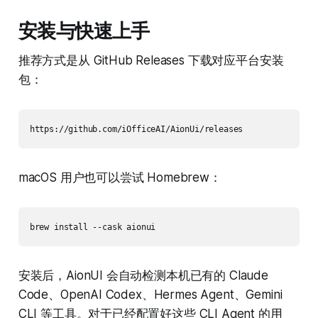
安装与快速上手
推荐方式是从 GitHub Releases 下载对应平台安装
包：
https://github.com/iOfficeAI/AionUi/releases
macOS 用户也可以尝试 Homebrew：
brew install --cask aionui
安装后，AionUI 会自动检测本机已有的 Claude
Code、OpenAI Codex、Hermes Agent、Gemini
CLI 等工具。对于已经配置好这些 CLI Agent 的用