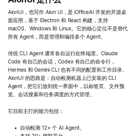
AionUI，也写作 Aion UI，是 iOfficeAI 开发的开源桌
面应用，基于 Electron 和 React 构建，支持
macOS、Windows 和 Linux。它的核心定位不是替代
所有 Agent，而是管理和编排多个 Agent。
传统 CLI Agent 通常各自运行在终端里。Claude
Code 有自己的会话，Codex 有自己的命令行，
Hermes 和 Gemini CLI 也有不同的配置和工作目录。
AionUI 的思路是：自动检测机器上已安装的 CLI
Agent，把它们放到统一界面中，以标签页、文件预
览、会话搜索和任务调度的方式管理。
它目前主打的能力包括：
自动检测 12+ 个 AI Agent。