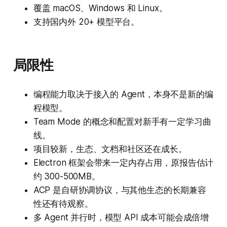
覆盖 macOS、Windows 和 Linux。
支持国内外 20+ 模型平台。
局限性
编程能力取决于接入的 Agent，本身不是新的编
程模型。
Team Mode 的概念和配置对新手有一定学习曲
线。
项目较新，生态、文档和社区还在成长。
Electron 框架会带来一定内存占用，原报告估计
约 300-500MB。
ACP 是自研协调协议，与其他生态的长期兼容
性还有待观察。
多 Agent 并行时，模型 API 成本可能会成倍增