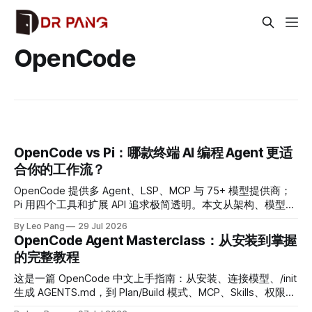
OpenCode
OpenCode vs Pi：哪款终端 AI 编程 Agent 更适
合你的工作流？
OpenCode 提供多 Agent、LSP、MCP 与 75+ 模型提供商；
Pi 用四个工具和扩展 API 追求极简透明。本文从架构、模型、
会话、成本和基准全面比较。
By Leo Pang
29 Jul 2026
OpenCode Agent Masterclass：从安装到掌握
的完整教程
这是一篇 OpenCode 中文上手指南：从安装、连接模型、/init
生成 AGENTS.md，到 Plan/Build 模式、MCP、Skills、权限和
日常编码工作流。