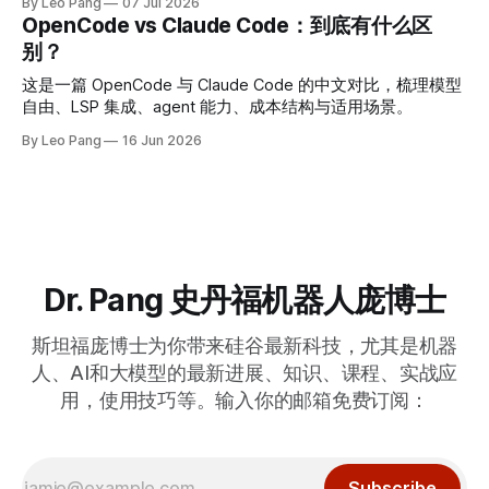
By Leo Pang
07 Jul 2026
OpenCode vs Claude Code：到底有什么区
别？
这是一篇 OpenCode 与 Claude Code 的中文对比，梳理模型
自由、LSP 集成、agent 能力、成本结构与适用场景。
By Leo Pang
16 Jun 2026
Dr. Pang 史丹福机器人庞博士
斯坦福庞博士为你带来硅谷最新科技，尤其是机器
人、AI和大模型的最新进展、知识、课程、实战应
用，使用技巧等。输入你的邮箱免费订阅：
Subscribe