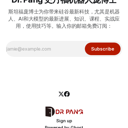
斯坦福庞博士为你带来硅谷最新科技，尤其是机器
人、AI和大模型的最新进展、知识、课程、实战应
用，使用技巧等。输入你的邮箱免费订阅：
Subscribe
Sign up
Powered by
Ghost