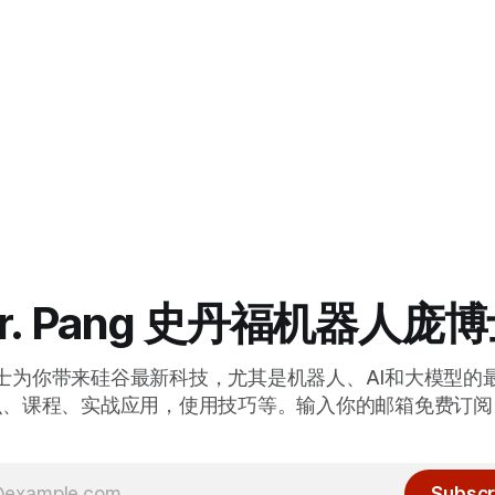
r. Pang 史丹福机器人庞
士为你带来硅谷最新科技，尤其是机器人、AI和大模型的
识、课程、实战应用，使用技巧等。输入你的邮箱免费订阅
Subscr