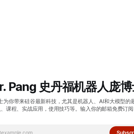
r. Pang 史丹福机器人庞
士为你带来硅谷最新科技，尤其是机器人、AI和大模型的
识、课程、实战应用，使用技巧等。输入你的邮箱免费订阅
Subscr